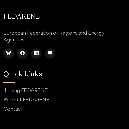
FEDARENE
European Federation of Regions and Energy
Agencies
Quick Links
Joining FEDARENE
Work at FEDARENE
Contact