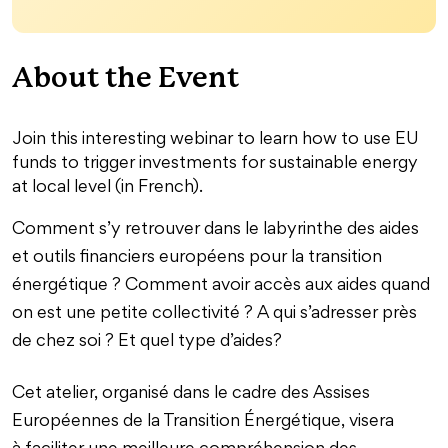
About the Event
Join this interesting webinar to learn how to use EU
funds to trigger investments for sustainable energy
at local level (in French).
Comment s’y retrouver dans le labyrinthe des aides
et outils financiers européens pour la transition
énergétique ? Comment avoir accès aux aides quand
on est une petite collectivité ? A qui s’adresser près
de chez soi ? Et quel type d’aides?
Cet atelier, organisé dans le cadre des Assises
Européennes de la Transition Énergétique, visera