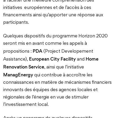
à faciliter une meilleure compréhension des
initiatives européennes et de l’accès à ces
financements ainsi qu’apporter une réponse aux
participants.
Quelques dispositifs du programme Horizon 2020
seront mis en avant comme les appels à
PDA
propositions :
(Project Developement
European City Facility
Home
Assistance),
and
Renovation Service
, ainsi que l’initiative
ManagEnergy
qui contribue à accroître les
connaissances en matière de mécanismes financiers
innovants des équipes des agences locales et
régionales de l’énergie en vue de stimuler
l’investissement local.