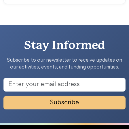
Stay Informed
Subscribe to our newsletter to receive updates on
our activities, events, and funding opportunities.
Subscribe