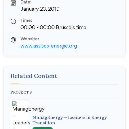
Date:
January 23, 2019
Time:
00:00 - 00:00 Brussels time
Website:
www.assises-energie.org
Related Content
PROJECTS
ManagEnergy – Leaders in Energy
Transition