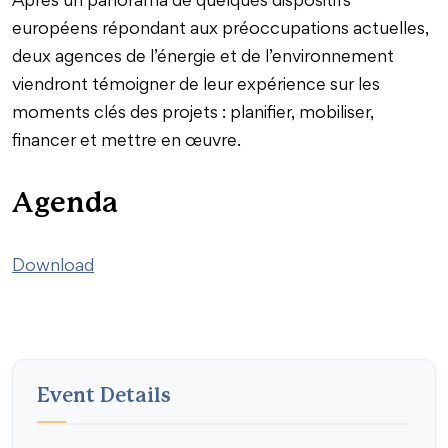
Après un panorama de quelques dispositifs
européens répondant aux préoccupations actuelles,
deux agences de l’énergie et de l’environnement
viendront témoigner de leur expérience sur les
moments clés des projets : planifier, mobiliser,
financer et mettre en œuvre.
Agenda
Download
Event Details