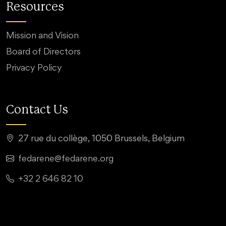
Resources
Mission and Vision
Board of Directors
Privacy Policy
Contact Us
27 rue du collège, 1050 Brussels, Belgium
fedarene@fedarene.org
+32 2 646 82 10